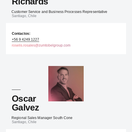
Richards
Customer Service and Business Processes Representative
Santiago, Chile
Contactos:
+56 9 4249 1227
roselis.rosales@zumtobelgroup.com
Oscar
Galvez
Regional Sales Manager South Cone
Santiago, Chile