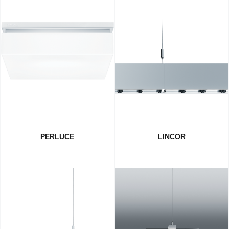
PERLUCE
LINCOR