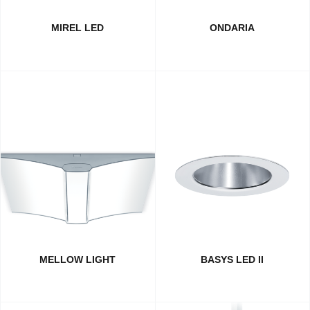
MIREL LED
ONDARIA
MELLOW LIGHT
BASYS LED II