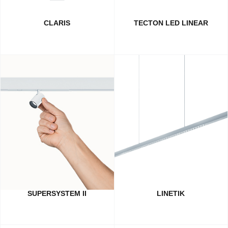
CLARIS
TECTON LED LINEAR
SUPERSYSTEM II
LINETIK