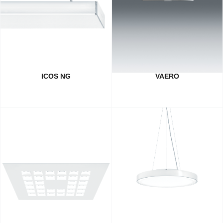
ICOS NG
VAERO