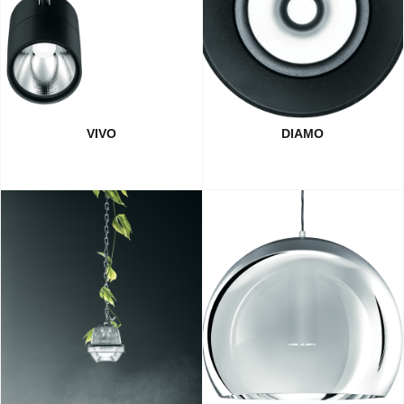
VIVO
DIAMO