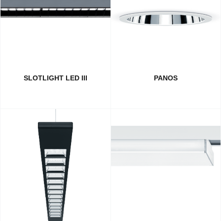
SLOTLIGHT LED III
PANOS