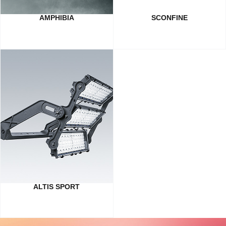
AMPHIBIA
SCONFINE
ALTIS SPORT